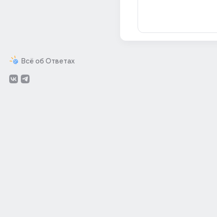
Всё об Ответах