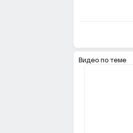
Видео по теме