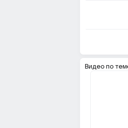
Видео по тем