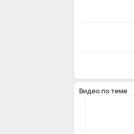
Видео по теме