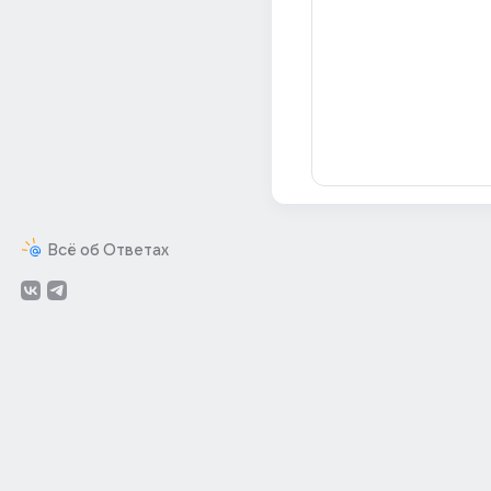
Всё об Ответах