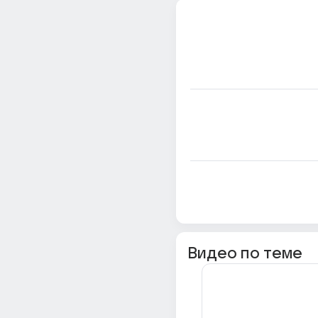
Видео по теме