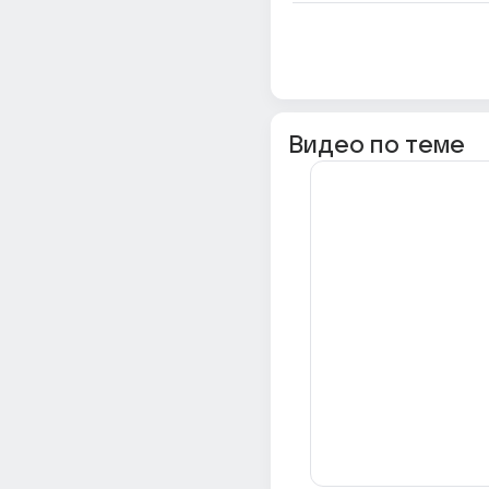
Видео по теме