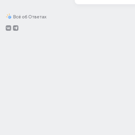
Всё об Ответах