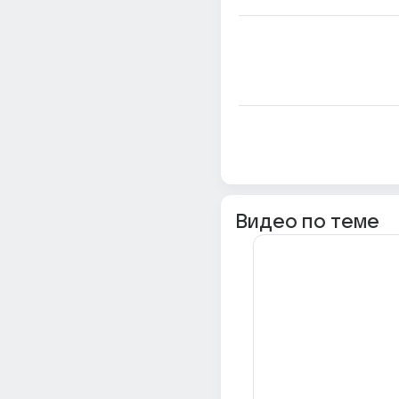
Видео по теме