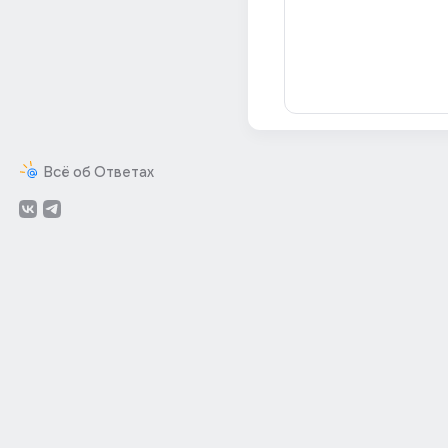
Всё об Ответах