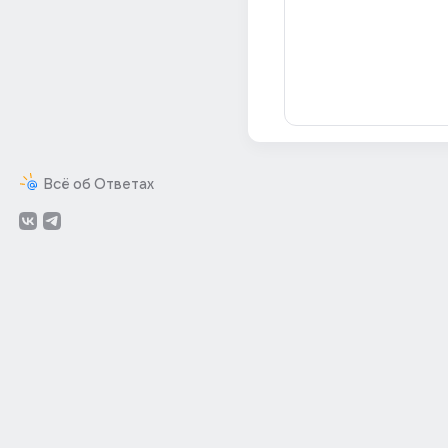
Всё об Ответах