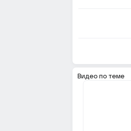
Видео по теме