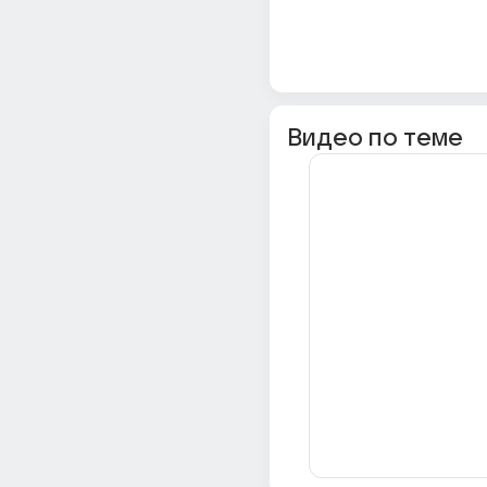
Видео по теме