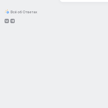
Всё об Ответах