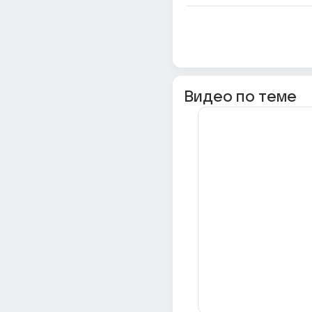
Видео по теме