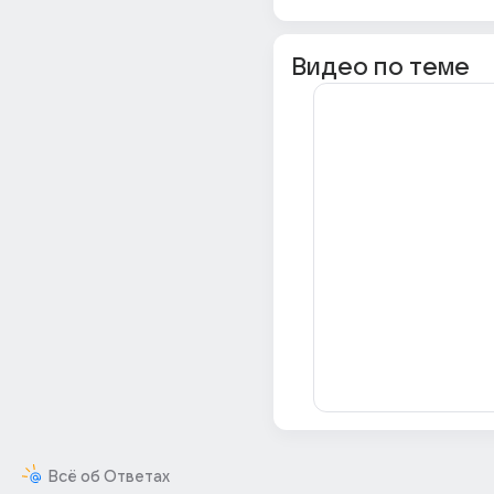
Видео по теме
Всё об Ответах