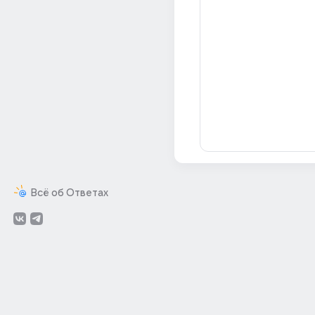
Всё об Ответах