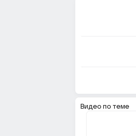
Видео по теме