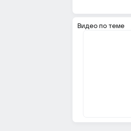
Видео по теме