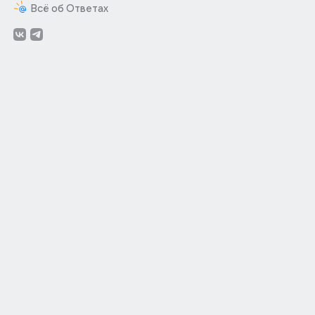
Всё об Ответах