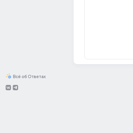
Всё об Ответах