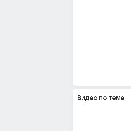
Видео по теме