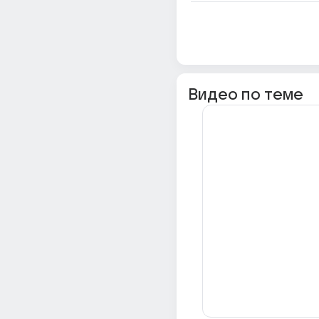
Видео по теме