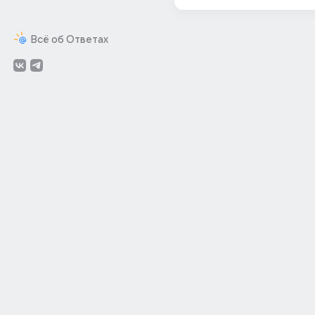
Всё об Ответах