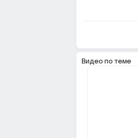
Видео по теме