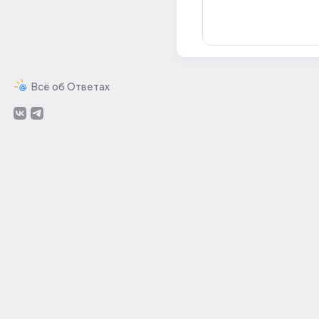
Всё об Ответах