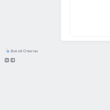
Всё об Ответах