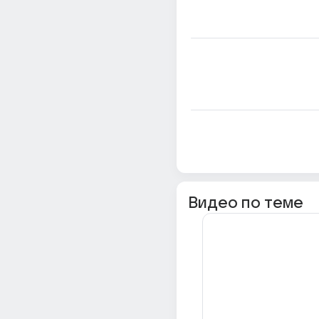
Видео по теме