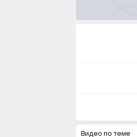
Видео по теме