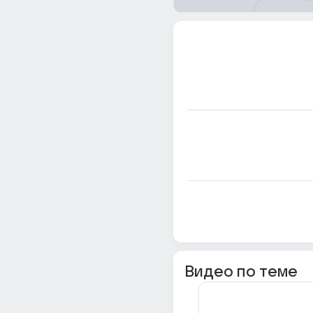
Видео по теме