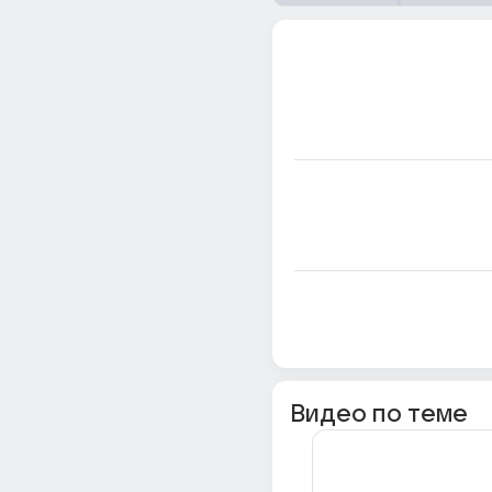
Видео по теме