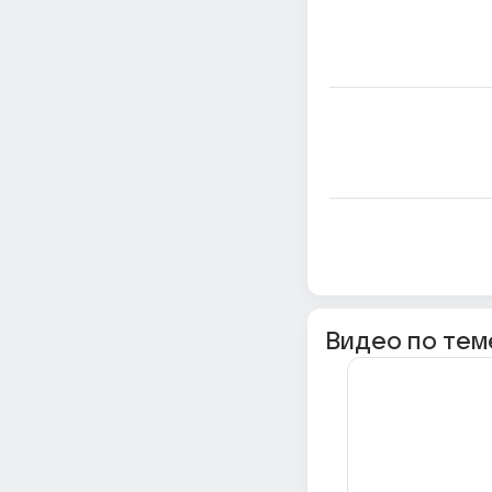
Видео по тем