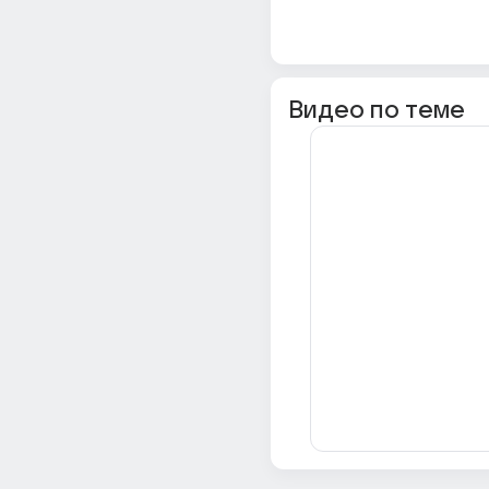
Видео по теме