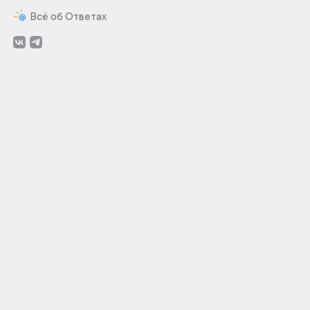
Всё об Ответах