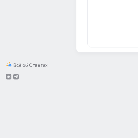
Всё об Ответах