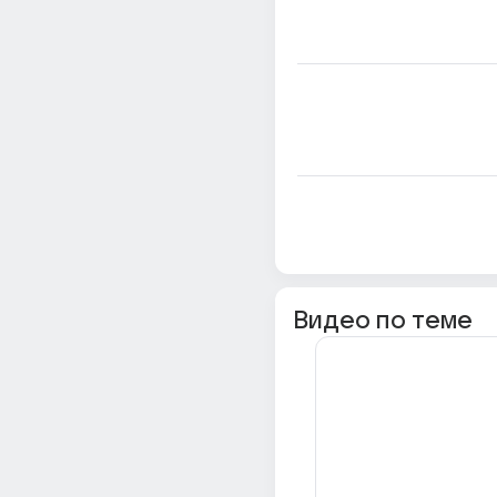
Видео по теме