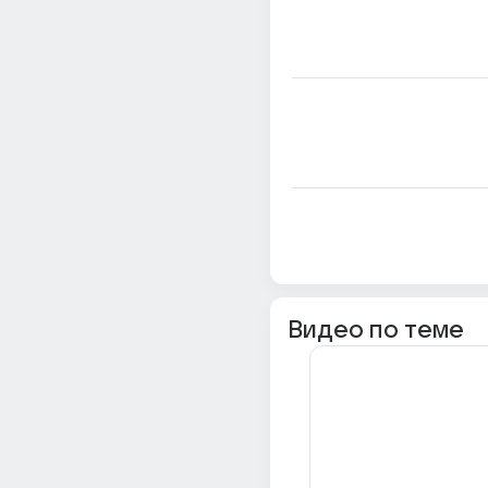
Видео по теме