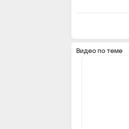
Видео по теме