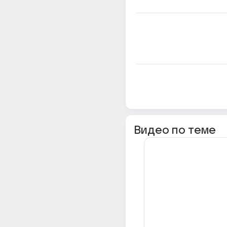
Видео по теме