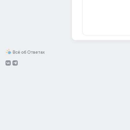
Всё об Ответах