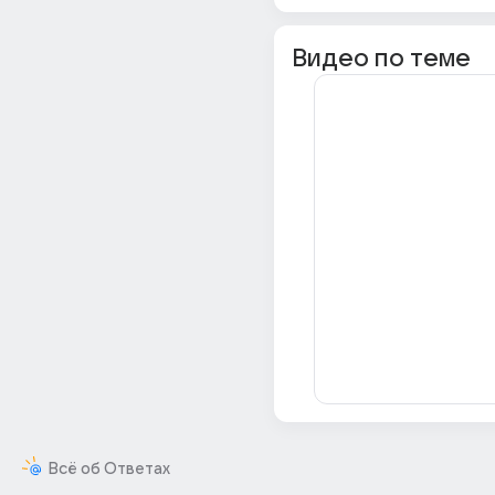
Видео по теме
Всё об Ответах