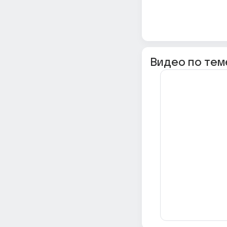
Видео по тем