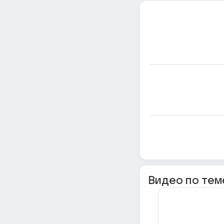
Видео по тем