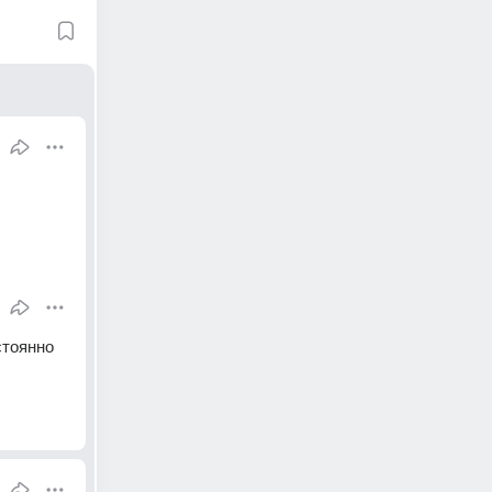
стоянно