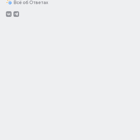
Всё об Ответах