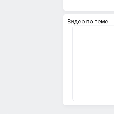
Видео по теме