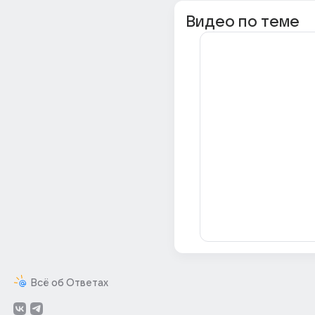
Видео по теме
Всё об Ответах