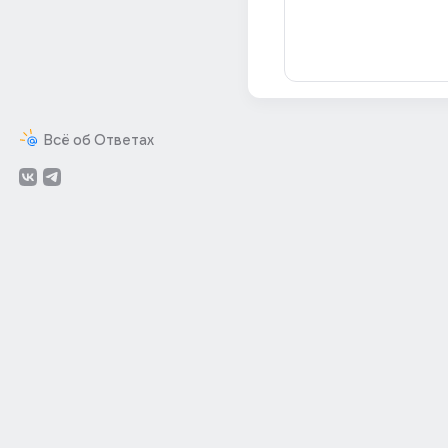
Всё об Ответах