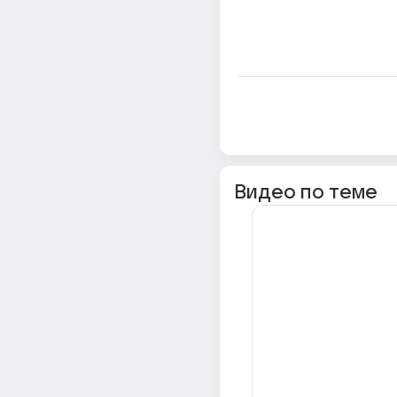
Видео по теме