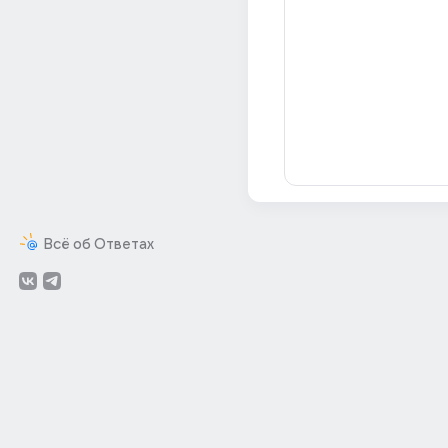
Всё об Ответах