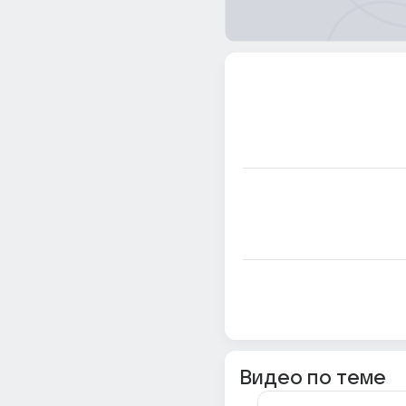
Видео по теме