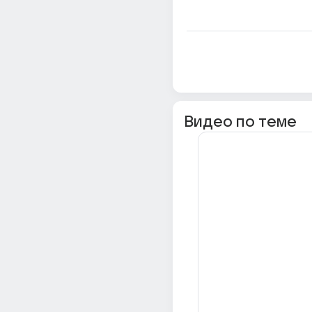
Видео по теме