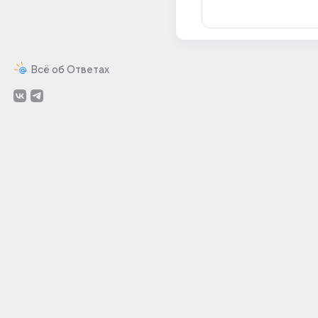
Всё об Ответах