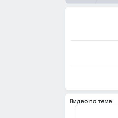
Видео по теме