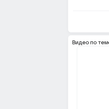
Видео по тем