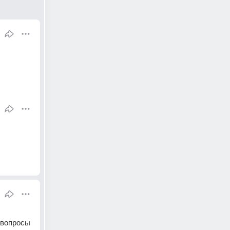
вопросы 