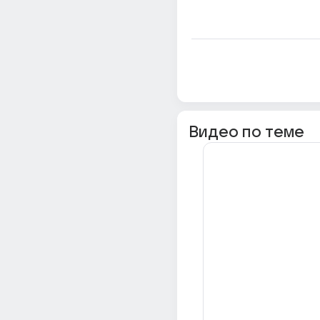
Видео по теме