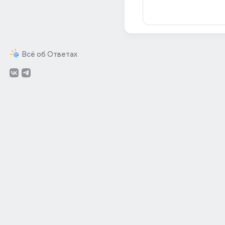
Всё об Ответах