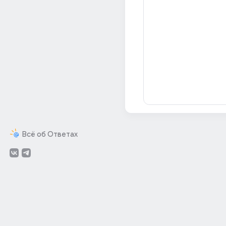
Всё об Ответах