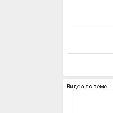
Видео по теме