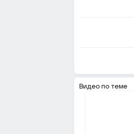
Видео по теме