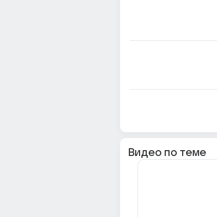
Видео по теме