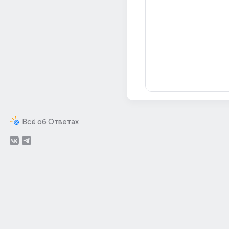
Всё об Ответах