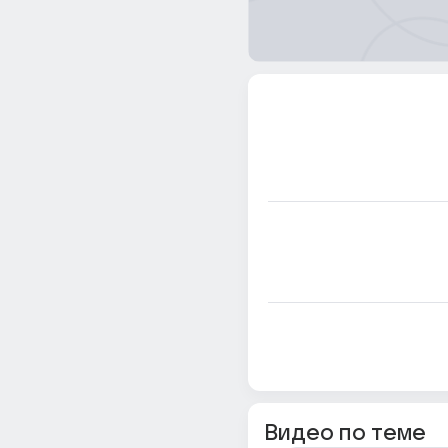
Видео по теме