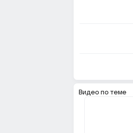
Видео по теме