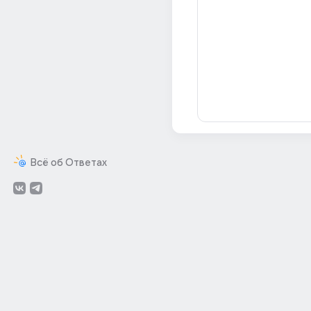
Всё об Ответах