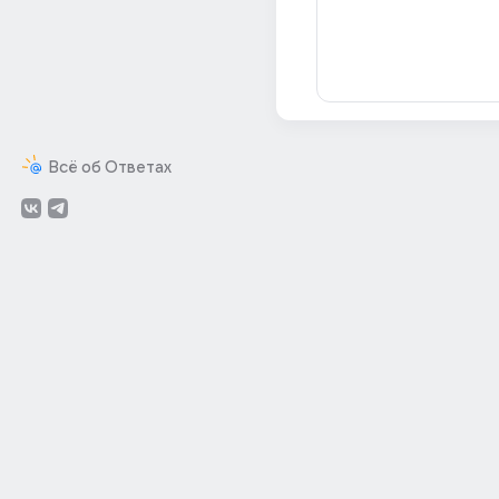
Всё об Ответах