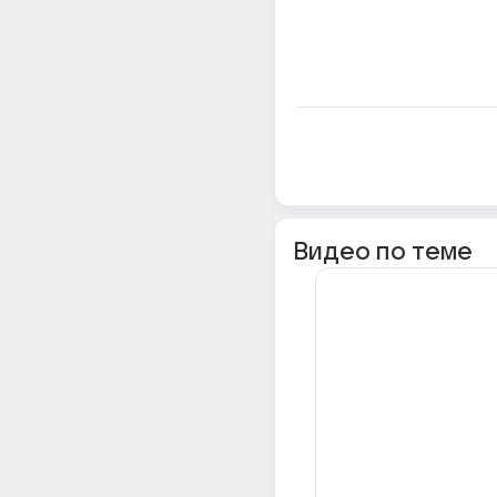
Видео по теме