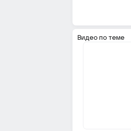
Видео по теме