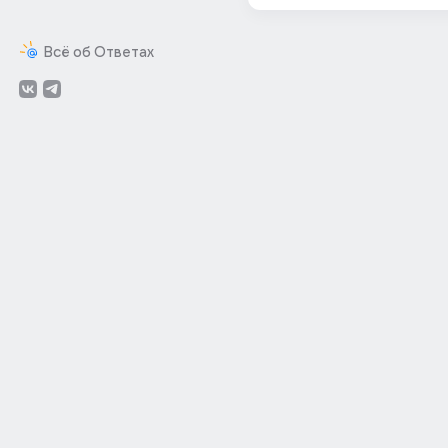
Всё об Ответах