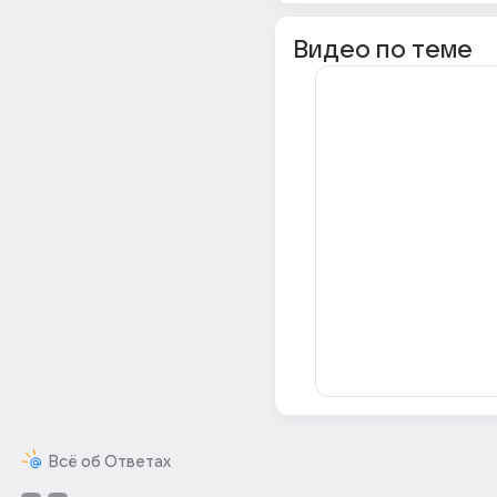
Видео по теме
Всё об Ответах