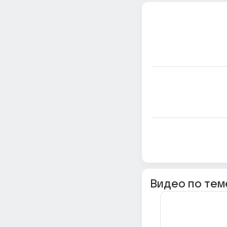
Видео по тем