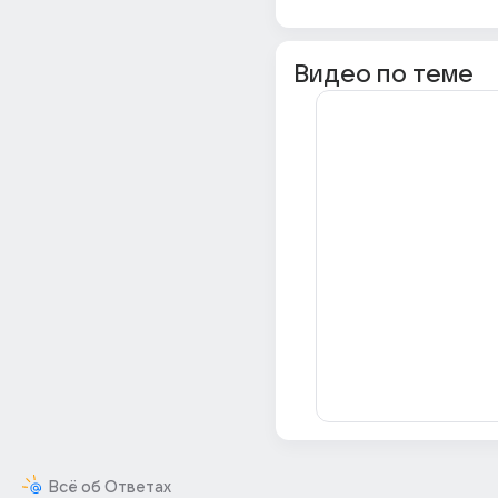
Видео по теме
Всё об Ответах