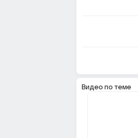
Видео по теме