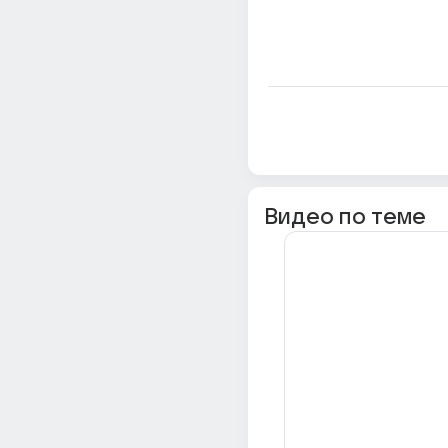
Видео по теме