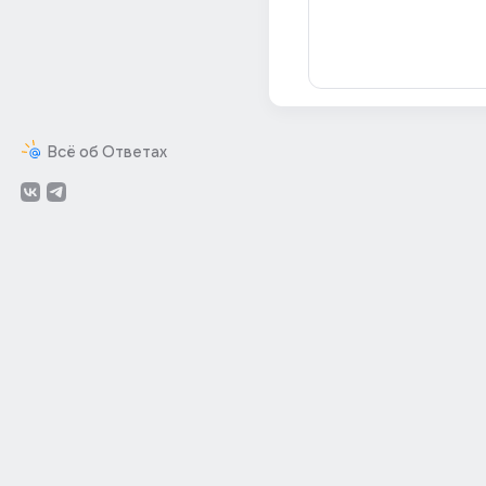
Всё об Ответах